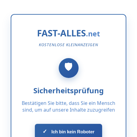
FAST-ALLES
KOSTENLOSE KLEINANZEIGEN
Sicherheitsprüfung
Bestätigen Sie bitte, dass Sie ein Mensch
sind, um auf unsere Inhalte zuzugreifen
✓
Ich bin kein Roboter