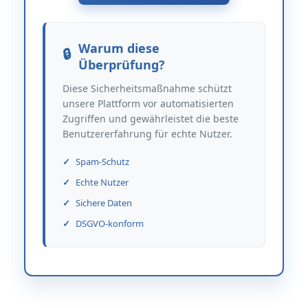
Warum diese
Überprüfung?
Diese Sicherheitsmaßnahme schützt
unsere Plattform vor automatisierten
Zugriffen und gewährleistet die beste
Benutzererfahrung für echte Nutzer.
Spam-Schutz
Echte Nutzer
Sichere Daten
DSGVO-konform