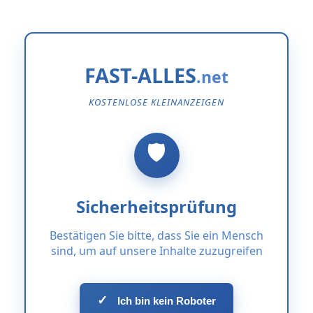
FAST-ALLES
KOSTENLOSE KLEINANZEIGEN
Sicherheitsprüfung
Bestätigen Sie bitte, dass Sie ein Mensch
sind, um auf unsere Inhalte zuzugreifen
✓
Ich bin kein Roboter