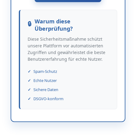
Warum diese
Überprüfung?
Diese Sicherheitsmaßnahme schützt
unsere Plattform vor automatisierten
Zugriffen und gewährleistet die beste
Benutzererfahrung für echte Nutzer.
Spam-Schutz
Echte Nutzer
Sichere Daten
DSGVO-konform