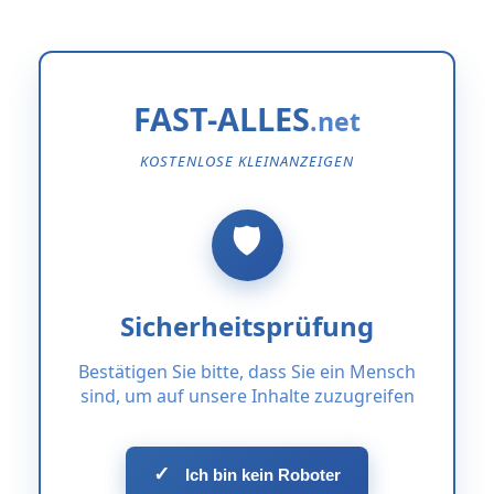
FAST-ALLES
KOSTENLOSE KLEINANZEIGEN
Sicherheitsprüfung
Bestätigen Sie bitte, dass Sie ein Mensch
sind, um auf unsere Inhalte zuzugreifen
✓
Ich bin kein Roboter