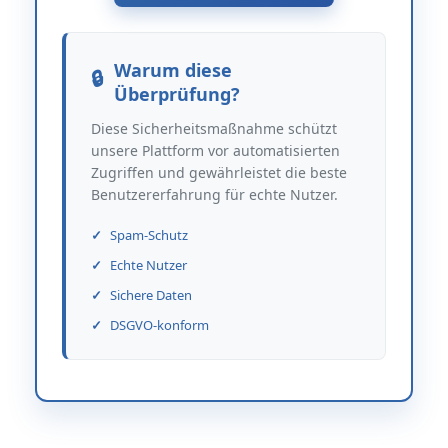
Warum diese
Überprüfung?
Diese Sicherheitsmaßnahme schützt
unsere Plattform vor automatisierten
Zugriffen und gewährleistet die beste
Benutzererfahrung für echte Nutzer.
Spam-Schutz
Echte Nutzer
Sichere Daten
DSGVO-konform