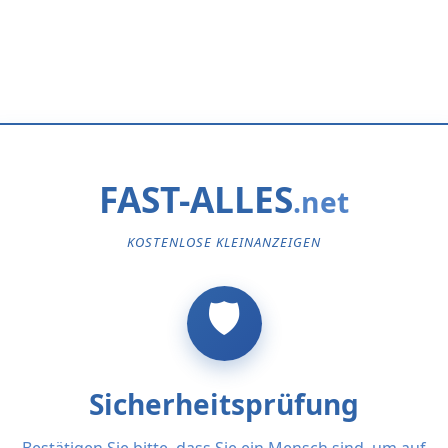
FAST-ALLES
KOSTENLOSE KLEINANZEIGEN
Sicherheitsprüfung