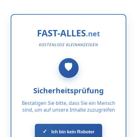
FAST-ALLES
KOSTENLOSE KLEINANZEIGEN
Sicherheitsprüfung
Bestätigen Sie bitte, dass Sie ein Mensch
sind, um auf unsere Inhalte zuzugreifen
✓
Ich bin kein Roboter