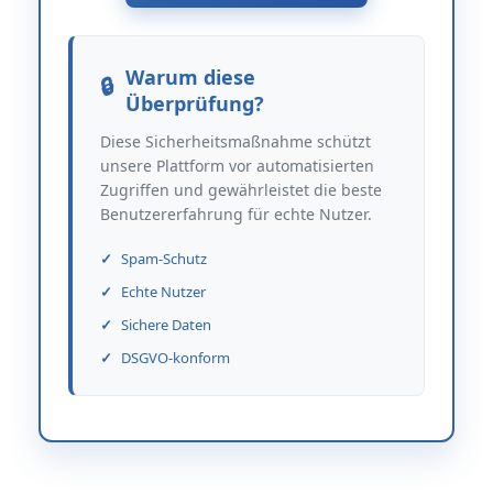
Warum diese
Überprüfung?
Diese Sicherheitsmaßnahme schützt
unsere Plattform vor automatisierten
Zugriffen und gewährleistet die beste
Benutzererfahrung für echte Nutzer.
Spam-Schutz
Echte Nutzer
Sichere Daten
DSGVO-konform