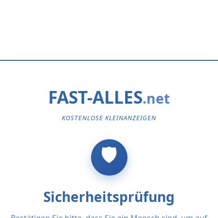
FAST-ALLES
KOSTENLOSE KLEINANZEIGEN
Sicherheitsprüfung