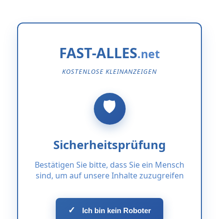
FAST-ALLES
KOSTENLOSE KLEINANZEIGEN
Sicherheitsprüfung
Bestätigen Sie bitte, dass Sie ein Mensch
sind, um auf unsere Inhalte zuzugreifen
✓
Ich bin kein Roboter