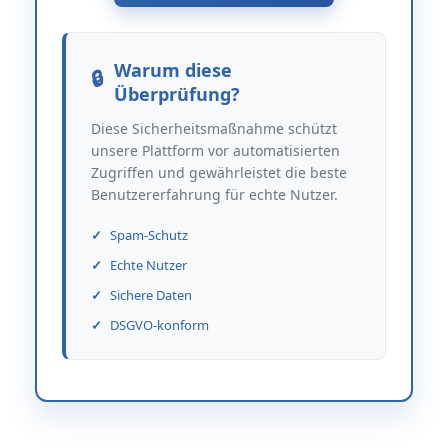
Warum diese
Überprüfung?
Diese Sicherheitsmaßnahme schützt
unsere Plattform vor automatisierten
Zugriffen und gewährleistet die beste
Benutzererfahrung für echte Nutzer.
Spam-Schutz
Echte Nutzer
Sichere Daten
DSGVO-konform