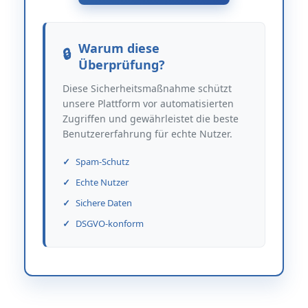
Warum diese
Überprüfung?
Diese Sicherheitsmaßnahme schützt
unsere Plattform vor automatisierten
Zugriffen und gewährleistet die beste
Benutzererfahrung für echte Nutzer.
Spam-Schutz
Echte Nutzer
Sichere Daten
DSGVO-konform