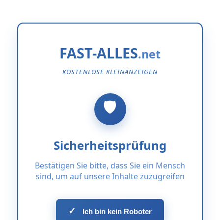
FAST-ALLES
KOSTENLOSE KLEINANZEIGEN
Sicherheitsprüfung
Bestätigen Sie bitte, dass Sie ein Mensch
sind, um auf unsere Inhalte zuzugreifen
✓
Ich bin kein Roboter