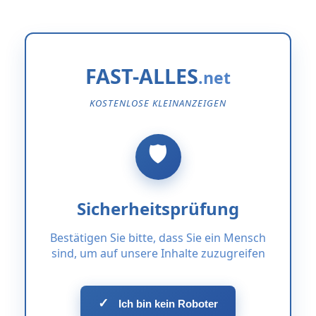
FAST-ALLES
KOSTENLOSE KLEINANZEIGEN
Sicherheitsprüfung
Bestätigen Sie bitte, dass Sie ein Mensch
sind, um auf unsere Inhalte zuzugreifen
✓
Ich bin kein Roboter