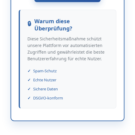
Warum diese
Überprüfung?
Diese Sicherheitsmaßnahme schützt
unsere Plattform vor automatisierten
Zugriffen und gewährleistet die beste
Benutzererfahrung für echte Nutzer.
Spam-Schutz
Echte Nutzer
Sichere Daten
DSGVO-konform