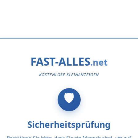
FAST-ALLES
KOSTENLOSE KLEINANZEIGEN
Sicherheitsprüfung