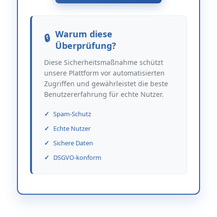
Warum diese
Überprüfung?
Diese Sicherheitsmaßnahme schützt
unsere Plattform vor automatisierten
Zugriffen und gewährleistet die beste
Benutzererfahrung für echte Nutzer.
Spam-Schutz
Echte Nutzer
Sichere Daten
DSGVO-konform