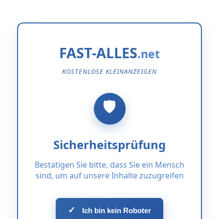
FAST-ALLES
KOSTENLOSE KLEINANZEIGEN
Sicherheitsprüfung
Bestätigen Sie bitte, dass Sie ein Mensch
sind, um auf unsere Inhalte zuzugreifen
✓
Ich bin kein Roboter