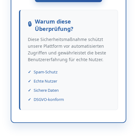
Warum diese
Überprüfung?
Diese Sicherheitsmaßnahme schützt
unsere Plattform vor automatisierten
Zugriffen und gewährleistet die beste
Benutzererfahrung für echte Nutzer.
Spam-Schutz
Echte Nutzer
Sichere Daten
DSGVO-konform