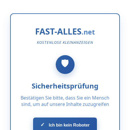
FAST-ALLES
KOSTENLOSE KLEINANZEIGEN
Sicherheitsprüfung
Bestätigen Sie bitte, dass Sie ein Mensch
sind, um auf unsere Inhalte zuzugreifen
✓
Ich bin kein Roboter