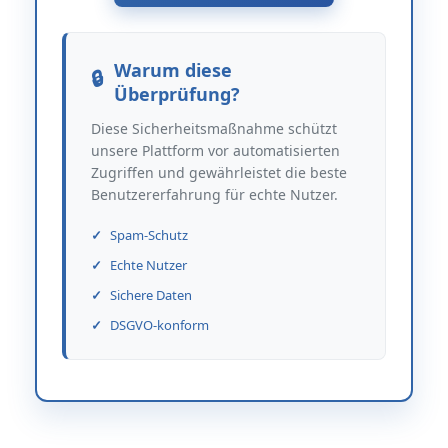
Warum diese
Überprüfung?
Diese Sicherheitsmaßnahme schützt
unsere Plattform vor automatisierten
Zugriffen und gewährleistet die beste
Benutzererfahrung für echte Nutzer.
Spam-Schutz
Echte Nutzer
Sichere Daten
DSGVO-konform