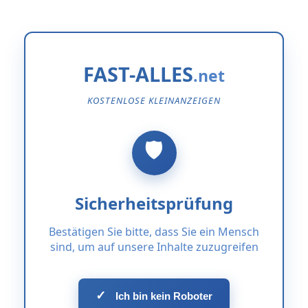
FAST-ALLES
KOSTENLOSE KLEINANZEIGEN
Sicherheitsprüfung
Bestätigen Sie bitte, dass Sie ein Mensch
sind, um auf unsere Inhalte zuzugreifen
✓
Ich bin kein Roboter