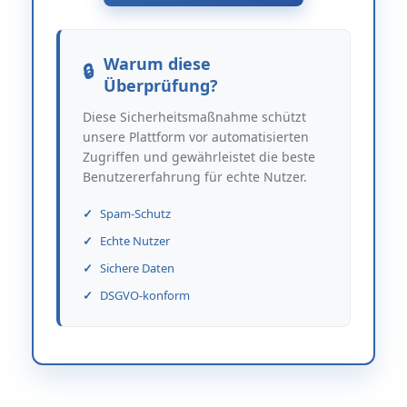
Warum diese
Überprüfung?
Diese Sicherheitsmaßnahme schützt
unsere Plattform vor automatisierten
Zugriffen und gewährleistet die beste
Benutzererfahrung für echte Nutzer.
Spam-Schutz
Echte Nutzer
Sichere Daten
DSGVO-konform