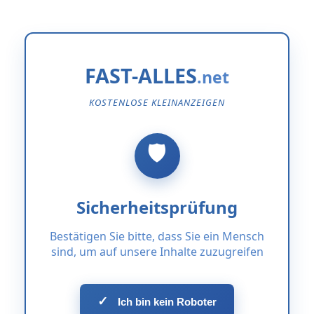
FAST-ALLES
KOSTENLOSE KLEINANZEIGEN
Sicherheitsprüfung
Bestätigen Sie bitte, dass Sie ein Mensch
sind, um auf unsere Inhalte zuzugreifen
✓
Ich bin kein Roboter