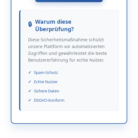
Warum diese
Überprüfung?
Diese Sicherheitsmaßnahme schützt
unsere Plattform vor automatisierten
Zugriffen und gewährleistet die beste
Benutzererfahrung für echte Nutzer.
Spam-Schutz
Echte Nutzer
Sichere Daten
DSGVO-konform