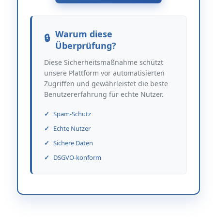
Warum diese
Überprüfung?
Diese Sicherheitsmaßnahme schützt
unsere Plattform vor automatisierten
Zugriffen und gewährleistet die beste
Benutzererfahrung für echte Nutzer.
Spam-Schutz
Echte Nutzer
Sichere Daten
DSGVO-konform