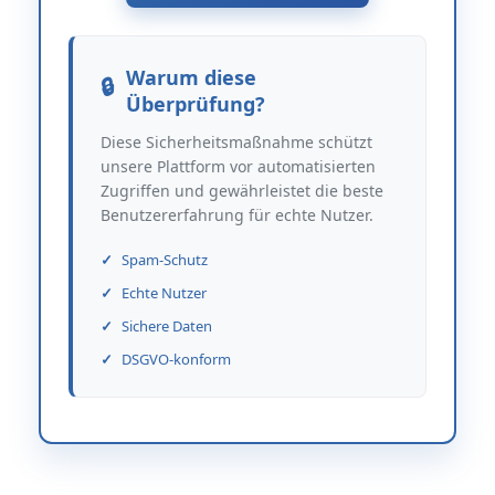
Warum diese
Überprüfung?
Diese Sicherheitsmaßnahme schützt
unsere Plattform vor automatisierten
Zugriffen und gewährleistet die beste
Benutzererfahrung für echte Nutzer.
Spam-Schutz
Echte Nutzer
Sichere Daten
DSGVO-konform