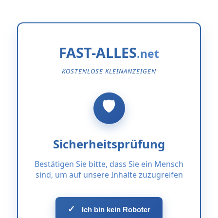
FAST-ALLES
KOSTENLOSE KLEINANZEIGEN
Sicherheitsprüfung
Bestätigen Sie bitte, dass Sie ein Mensch
sind, um auf unsere Inhalte zuzugreifen
✓
Ich bin kein Roboter