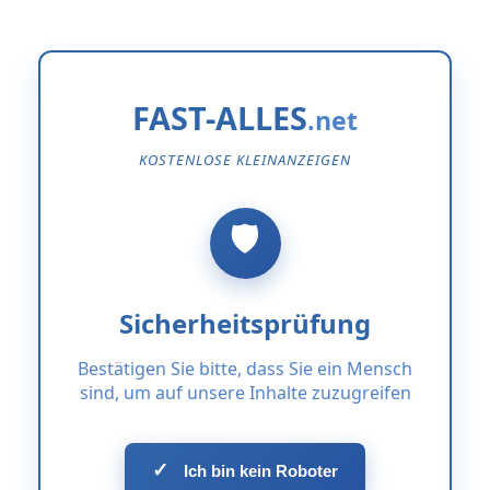
FAST-ALLES
KOSTENLOSE KLEINANZEIGEN
Sicherheitsprüfung
Bestätigen Sie bitte, dass Sie ein Mensch
sind, um auf unsere Inhalte zuzugreifen
✓
Ich bin kein Roboter