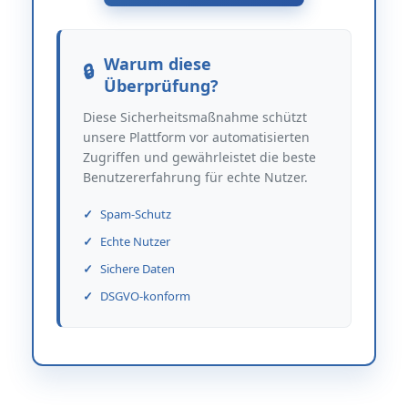
Warum diese
Überprüfung?
Diese Sicherheitsmaßnahme schützt
unsere Plattform vor automatisierten
Zugriffen und gewährleistet die beste
Benutzererfahrung für echte Nutzer.
Spam-Schutz
Echte Nutzer
Sichere Daten
DSGVO-konform