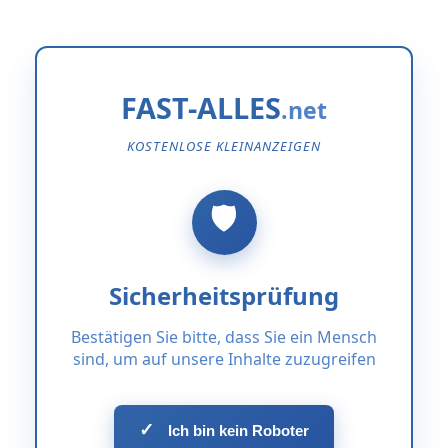
FAST-ALLES
KOSTENLOSE KLEINANZEIGEN
Sicherheitsprüfung
Bestätigen Sie bitte, dass Sie ein Mensch
sind, um auf unsere Inhalte zuzugreifen
✓
Ich bin kein Roboter