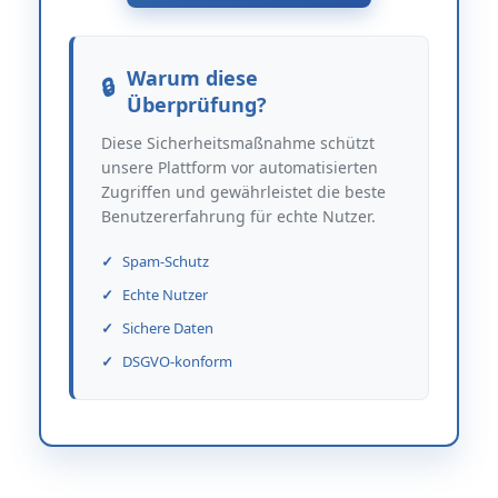
Warum diese
Überprüfung?
Diese Sicherheitsmaßnahme schützt
unsere Plattform vor automatisierten
Zugriffen und gewährleistet die beste
Benutzererfahrung für echte Nutzer.
Spam-Schutz
Echte Nutzer
Sichere Daten
DSGVO-konform