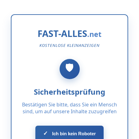
FAST-ALLES
KOSTENLOSE KLEINANZEIGEN
Sicherheitsprüfung
Bestätigen Sie bitte, dass Sie ein Mensch
sind, um auf unsere Inhalte zuzugreifen
✓
Ich bin kein Roboter