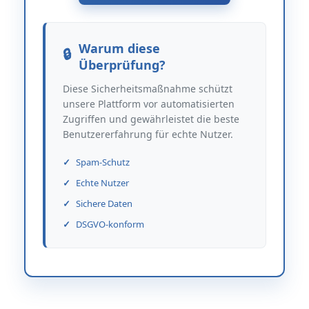
Warum diese
Überprüfung?
Diese Sicherheitsmaßnahme schützt
unsere Plattform vor automatisierten
Zugriffen und gewährleistet die beste
Benutzererfahrung für echte Nutzer.
Spam-Schutz
Echte Nutzer
Sichere Daten
DSGVO-konform