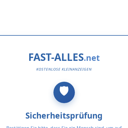
FAST-ALLES
KOSTENLOSE KLEINANZEIGEN
Sicherheitsprüfung