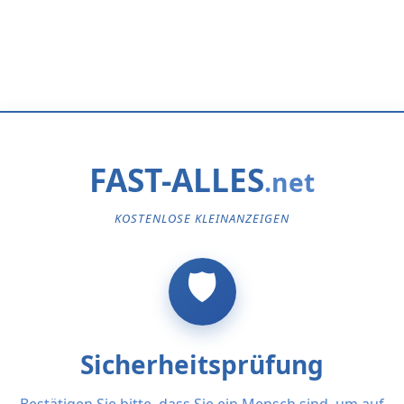
FAST-ALLES
KOSTENLOSE KLEINANZEIGEN
Sicherheitsprüfung