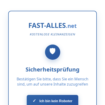
FAST-ALLES
KOSTENLOSE KLEINANZEIGEN
Sicherheitsprüfung
Bestätigen Sie bitte, dass Sie ein Mensch
sind, um auf unsere Inhalte zuzugreifen
✓
Ich bin kein Roboter