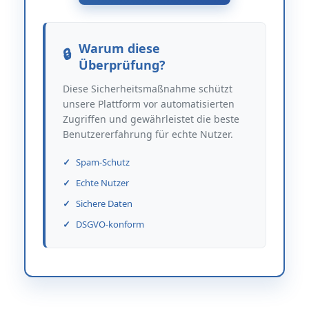
Warum diese
Überprüfung?
Diese Sicherheitsmaßnahme schützt
unsere Plattform vor automatisierten
Zugriffen und gewährleistet die beste
Benutzererfahrung für echte Nutzer.
Spam-Schutz
Echte Nutzer
Sichere Daten
DSGVO-konform