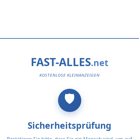
FAST-ALLES
KOSTENLOSE KLEINANZEIGEN
Sicherheitsprüfung