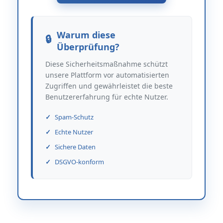
Warum diese
Überprüfung?
Diese Sicherheitsmaßnahme schützt
unsere Plattform vor automatisierten
Zugriffen und gewährleistet die beste
Benutzererfahrung für echte Nutzer.
Spam-Schutz
Echte Nutzer
Sichere Daten
DSGVO-konform