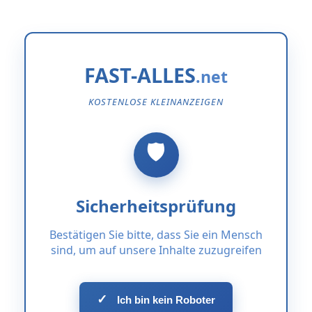
FAST-ALLES
KOSTENLOSE KLEINANZEIGEN
Sicherheitsprüfung
Bestätigen Sie bitte, dass Sie ein Mensch
sind, um auf unsere Inhalte zuzugreifen
✓
Ich bin kein Roboter