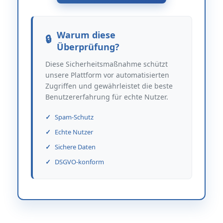
Warum diese
Überprüfung?
Diese Sicherheitsmaßnahme schützt
unsere Plattform vor automatisierten
Zugriffen und gewährleistet die beste
Benutzererfahrung für echte Nutzer.
Spam-Schutz
Echte Nutzer
Sichere Daten
DSGVO-konform