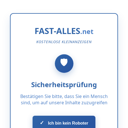
FAST-ALLES
KOSTENLOSE KLEINANZEIGEN
Sicherheitsprüfung
Bestätigen Sie bitte, dass Sie ein Mensch
sind, um auf unsere Inhalte zuzugreifen
✓
Ich bin kein Roboter