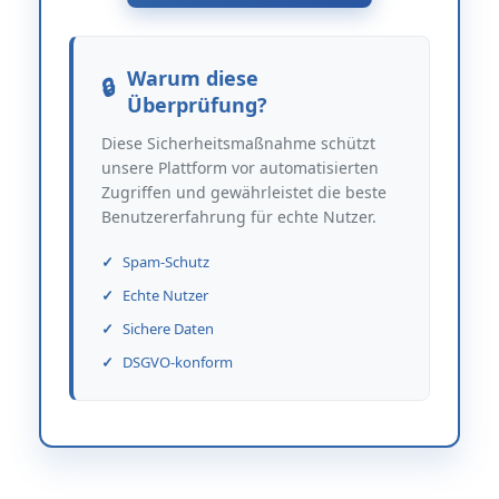
Warum diese
Überprüfung?
Diese Sicherheitsmaßnahme schützt
unsere Plattform vor automatisierten
Zugriffen und gewährleistet die beste
Benutzererfahrung für echte Nutzer.
Spam-Schutz
Echte Nutzer
Sichere Daten
DSGVO-konform