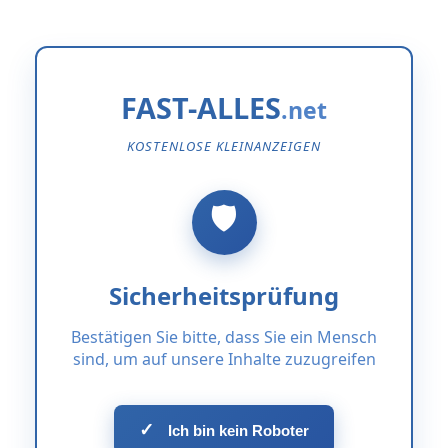
FAST-ALLES
KOSTENLOSE KLEINANZEIGEN
Sicherheitsprüfung
Bestätigen Sie bitte, dass Sie ein Mensch
sind, um auf unsere Inhalte zuzugreifen
✓
Ich bin kein Roboter