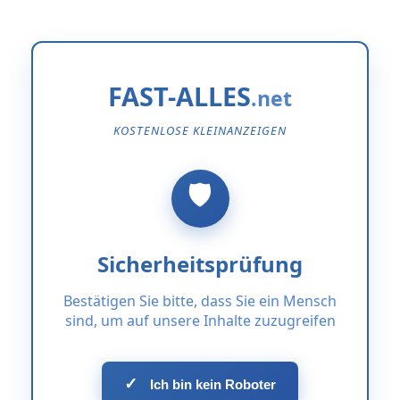
FAST-ALLES
KOSTENLOSE KLEINANZEIGEN
Sicherheitsprüfung
Bestätigen Sie bitte, dass Sie ein Mensch
sind, um auf unsere Inhalte zuzugreifen
✓
Ich bin kein Roboter