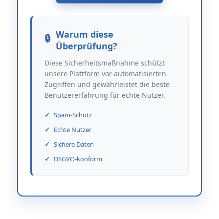
Warum diese
Überprüfung?
Diese Sicherheitsmaßnahme schützt
unsere Plattform vor automatisierten
Zugriffen und gewährleistet die beste
Benutzererfahrung für echte Nutzer.
Spam-Schutz
Echte Nutzer
Sichere Daten
DSGVO-konform