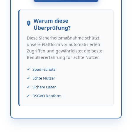
Warum diese
Überprüfung?
Diese Sicherheitsmaßnahme schützt
unsere Plattform vor automatisierten
Zugriffen und gewährleistet die beste
Benutzererfahrung für echte Nutzer.
Spam-Schutz
Echte Nutzer
Sichere Daten
DSGVO-konform