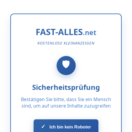
FAST-ALLES
KOSTENLOSE KLEINANZEIGEN
Sicherheitsprüfung
Bestätigen Sie bitte, dass Sie ein Mensch
sind, um auf unsere Inhalte zuzugreifen
✓
Ich bin kein Roboter