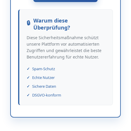
Warum diese
Überprüfung?
Diese Sicherheitsmaßnahme schützt
unsere Plattform vor automatisierten
Zugriffen und gewährleistet die beste
Benutzererfahrung für echte Nutzer.
Spam-Schutz
Echte Nutzer
Sichere Daten
DSGVO-konform