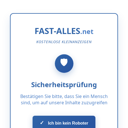
FAST-ALLES
KOSTENLOSE KLEINANZEIGEN
Sicherheitsprüfung
Bestätigen Sie bitte, dass Sie ein Mensch
sind, um auf unsere Inhalte zuzugreifen
✓
Ich bin kein Roboter