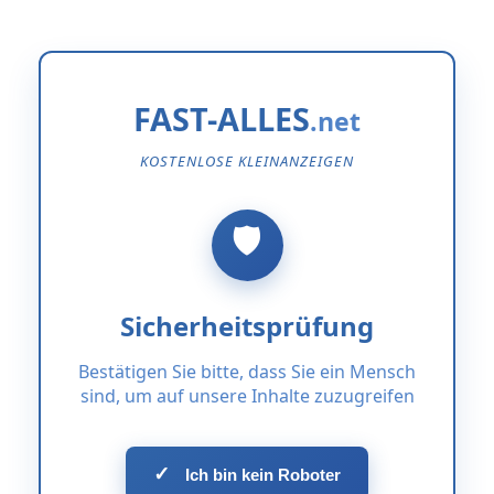
FAST-ALLES
KOSTENLOSE KLEINANZEIGEN
Sicherheitsprüfung
Bestätigen Sie bitte, dass Sie ein Mensch
sind, um auf unsere Inhalte zuzugreifen
✓
Ich bin kein Roboter