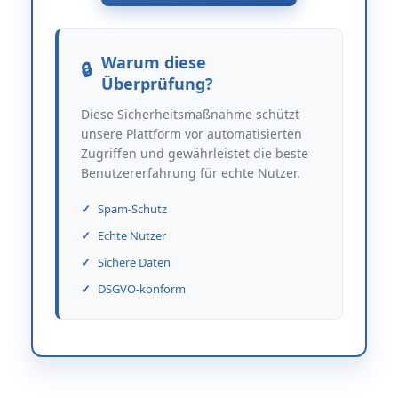
Warum diese
Überprüfung?
Diese Sicherheitsmaßnahme schützt
unsere Plattform vor automatisierten
Zugriffen und gewährleistet die beste
Benutzererfahrung für echte Nutzer.
Spam-Schutz
Echte Nutzer
Sichere Daten
DSGVO-konform