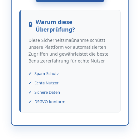
Warum diese
Überprüfung?
Diese Sicherheitsmaßnahme schützt
unsere Plattform vor automatisierten
Zugriffen und gewährleistet die beste
Benutzererfahrung für echte Nutzer.
Spam-Schutz
Echte Nutzer
Sichere Daten
DSGVO-konform