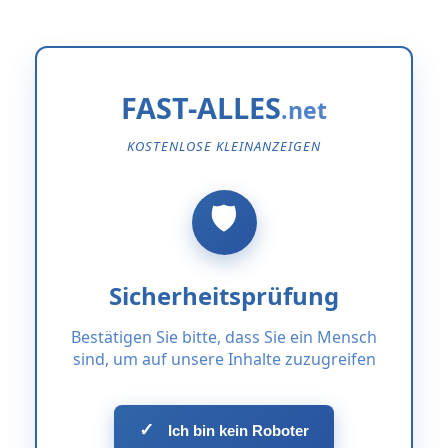
FAST-ALLES
KOSTENLOSE KLEINANZEIGEN
Sicherheitsprüfung
Bestätigen Sie bitte, dass Sie ein Mensch
sind, um auf unsere Inhalte zuzugreifen
✓
Ich bin kein Roboter