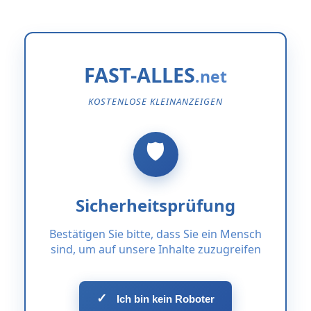
FAST-ALLES
KOSTENLOSE KLEINANZEIGEN
Sicherheitsprüfung
Bestätigen Sie bitte, dass Sie ein Mensch
sind, um auf unsere Inhalte zuzugreifen
✓
Ich bin kein Roboter