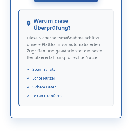
Warum diese
Überprüfung?
Diese Sicherheitsmaßnahme schützt
unsere Plattform vor automatisierten
Zugriffen und gewährleistet die beste
Benutzererfahrung für echte Nutzer.
Spam-Schutz
Echte Nutzer
Sichere Daten
DSGVO-konform