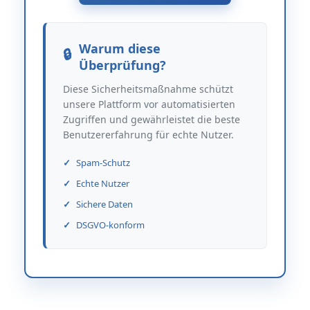
Warum diese
Überprüfung?
Diese Sicherheitsmaßnahme schützt
unsere Plattform vor automatisierten
Zugriffen und gewährleistet die beste
Benutzererfahrung für echte Nutzer.
Spam-Schutz
Echte Nutzer
Sichere Daten
DSGVO-konform