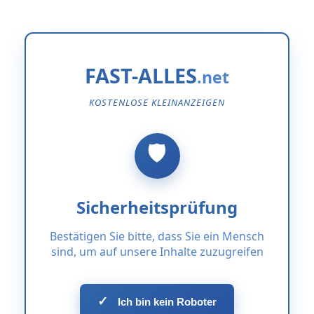
FAST-ALLES
KOSTENLOSE KLEINANZEIGEN
Sicherheitsprüfung
Bestätigen Sie bitte, dass Sie ein Mensch
sind, um auf unsere Inhalte zuzugreifen
✓
Ich bin kein Roboter