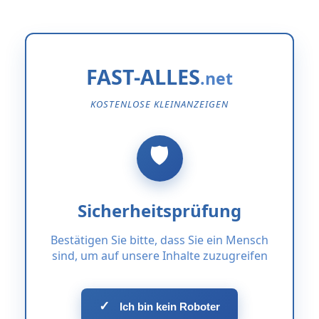
FAST-ALLES
KOSTENLOSE KLEINANZEIGEN
Sicherheitsprüfung
Bestätigen Sie bitte, dass Sie ein Mensch
sind, um auf unsere Inhalte zuzugreifen
✓
Ich bin kein Roboter