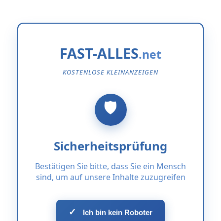
FAST-ALLES
KOSTENLOSE KLEINANZEIGEN
Sicherheitsprüfung
Bestätigen Sie bitte, dass Sie ein Mensch
sind, um auf unsere Inhalte zuzugreifen
✓
Ich bin kein Roboter