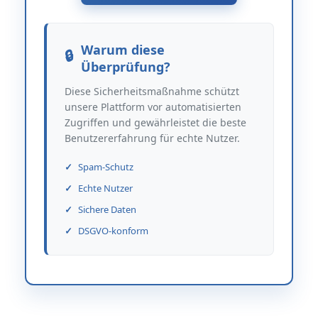
Warum diese
Überprüfung?
Diese Sicherheitsmaßnahme schützt
unsere Plattform vor automatisierten
Zugriffen und gewährleistet die beste
Benutzererfahrung für echte Nutzer.
Spam-Schutz
Echte Nutzer
Sichere Daten
DSGVO-konform