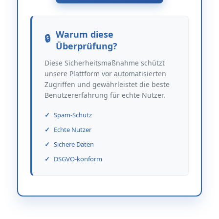
Warum diese
Überprüfung?
Diese Sicherheitsmaßnahme schützt
unsere Plattform vor automatisierten
Zugriffen und gewährleistet die beste
Benutzererfahrung für echte Nutzer.
Spam-Schutz
Echte Nutzer
Sichere Daten
DSGVO-konform