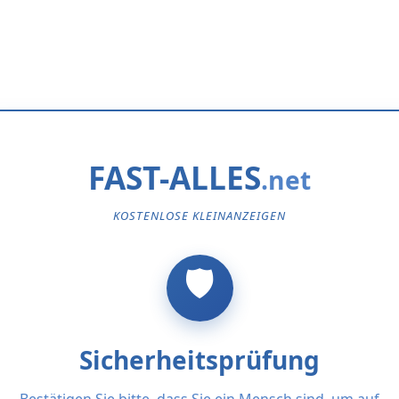
FAST-ALLES
KOSTENLOSE KLEINANZEIGEN
Sicherheitsprüfung