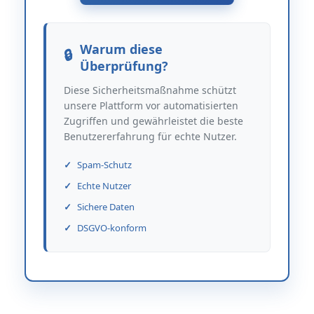
Warum diese
Überprüfung?
Diese Sicherheitsmaßnahme schützt
unsere Plattform vor automatisierten
Zugriffen und gewährleistet die beste
Benutzererfahrung für echte Nutzer.
Spam-Schutz
Echte Nutzer
Sichere Daten
DSGVO-konform