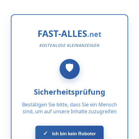
FAST-ALLES
KOSTENLOSE KLEINANZEIGEN
Sicherheitsprüfung
Bestätigen Sie bitte, dass Sie ein Mensch
sind, um auf unsere Inhalte zuzugreifen
✓
Ich bin kein Roboter