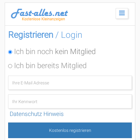
Registrieren
/ Login
Ich bin noch
kein Mitglied
Ich bin bereits Mitglied
Datenschutz Hinweis
Kostenlos registrieren